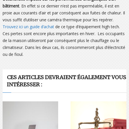
bâtiment
. En effet si ce dernier n’est pas imperméable, il est en
proie aux courants d’air et par conséquent aux fuites de chaleur. Il
vous suffit d’utiliser une caméra thermique pour les repérer.
Trouvez ici un guide d’achat
de ce type d’équipement high tech.
Ces pertes sont encore plus importantes en hiver. Les occupants
de la maison utiliseront par conséquent plus le chauffage ou le
climatiseur. Dans les deux cas, ils consommeront plus d’électricité
ou de fioul.
CES ARTICLES DEVRAIENT ÉGALEMENT VOUS
INTÉRESSER :