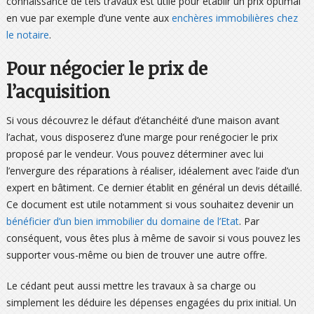
connaissance de tels travaux est utile pour établir un prix optimal
en vue par exemple d’une vente aux
enchères immobilières chez
le notaire
.
Pour négocier le prix de
l’acquisition
Si vous découvrez le défaut d’étanchéité d’une maison avant
l’achat, vous disposerez d’une marge pour renégocier le prix
proposé par le vendeur. Vous pouvez déterminer avec lui
l’envergure des réparations à réaliser, idéalement avec l’aide d’un
expert en bâtiment. Ce dernier établit en général un devis détaillé.
Ce document est utile notamment si vous souhaitez devenir un
bénéficier d’un bien immobilier du domaine de l’Etat
. Par
conséquent, vous êtes plus à même de savoir si vous pouvez les
supporter vous-même ou bien de trouver une autre offre.
Le cédant peut aussi mettre les travaux à sa charge ou
simplement les déduire les dépenses engagées du prix initial. Un