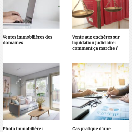
Ventes immobilières des
Vente aux enchères sur
domaines
liquidation judiciaire :
comment ça marche ?
Photo immobilière :
Cas pratique d’une