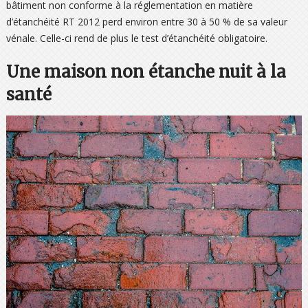
bâtiment non conforme à la réglementation en matière
d’étanchéité RT 2012 perd environ entre 30 à 50 % de sa valeur
vénale. Celle-ci rend de plus le test d’étanchéité obligatoire.
Une maison non étanche nuit à la
santé