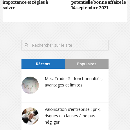
importance et règles à
potentielle bonne affaire le
suivre
14 septembre 2021
Récents
Populaires
MetaTrader 5 : fonctionnalités,
avantages et limites
Valorisation d’entreprise : prix,
risques et clauses à ne pas
négliger