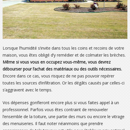
Lorsque l’humidité s’invite dans tous les coins et recoins de votre
maison, vous êtes obligé d’y remédier et de colmater les brèches.
Même si vous vous en occupez vous-même, vous devrez
débourser pour l’achat des matériaux ou des outils nécessaires.
Encore dans ce cas, vous risquez de ne pas pouvoir repérer
toutes les sources d’infiltration. Or les dégâts causés par celles-ci
s’aggravent avec le temps.
Vos dépenses gonfleront encore plus si vous faites appel à un
professionnel. Parfois vous êtes contraint de renouveler
l’ensemble de la toiture, une partie des murs ou encore le vitrage
des menuiseries. Il faut noter néanmoins que prendre