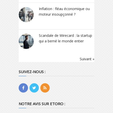
Inflation : fléau économique ou
moteur insoupçonné ?
Scandale de Wirecard : la startup
qui a berné le monde entier
Suivant »
SUIVEZ-NOUS :
NOTRE AVIS SUR ETORO :