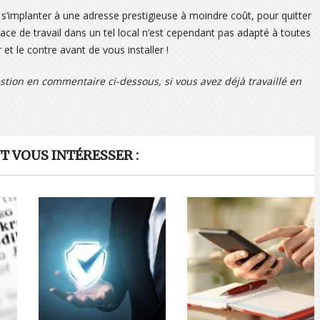
s’implanter à une adresse prestigieuse à moindre coût, pour quitter
pace de travail dans un tel local n’est cependant pas adapté à toutes
et le contre avant de vous installer !
estion en commentaire ci-dessous, si vous avez déjà travaillé en
 VOUS INTÉRESSER :