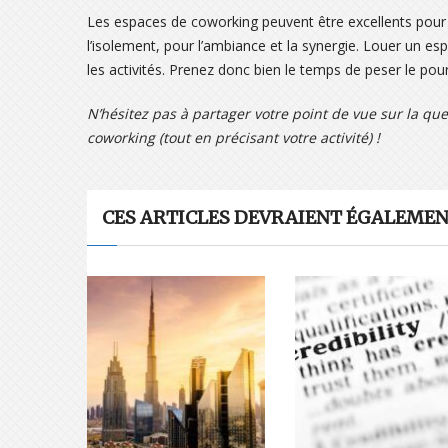
Les espaces de coworking peuvent être excellents pour 
l’isolement, pour l’ambiance et la synergie. Louer un es
les activités. Prenez donc bien le temps de peser le pour 
N’hésitez pas à partager votre point de vue sur la qu
coworking (tout en précisant votre activité) !
CES ARTICLES DEVRAIENT ÉGALEMENT