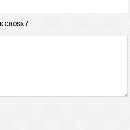
 CHOSE ?