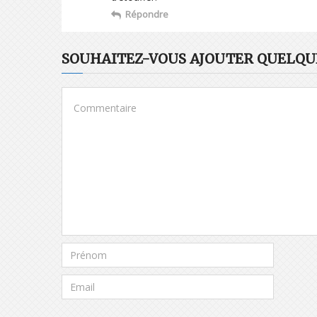
Répondre
SOUHAITEZ-VOUS AJOUTER QUELQUE