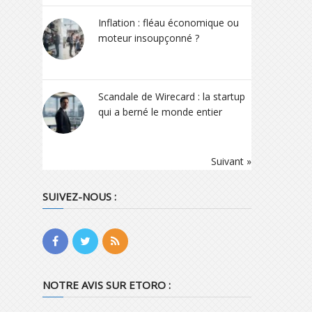
Inflation : fléau économique ou
moteur insoupçonné ?
Scandale de Wirecard : la startup
qui a berné le monde entier
Suivant »
SUIVEZ-NOUS :
NOTRE AVIS SUR ETORO :