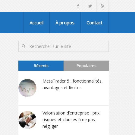
Accueil
À propos
Contact
Récents
Populaires
MetaTrader 5 : fonctionnalités,
avantages et limites
Valorisation d’entreprise : prix,
risques et clauses à ne pas
négliger