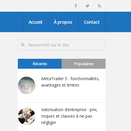
Accueil
À propos
Contact
Récents
Populaires
MetaTrader 5 : fonctionnalités,
avantages et limites
Valorisation d’entreprise : prix,
risques et clauses à ne pas
négliger