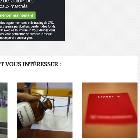
 VOUS INTÉRESSER :