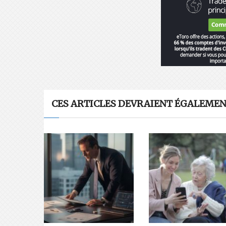
CES ARTICLES DEVRAIENT ÉGALEMENT