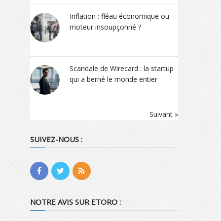
Inflation : fléau économique ou
moteur insoupçonné ?
Scandale de Wirecard : la startup
qui a berné le monde entier
Suivant »
SUIVEZ-NOUS :
NOTRE AVIS SUR ETORO :