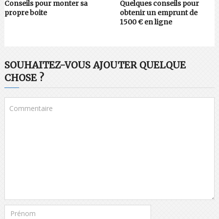
Conseils pour monter sa
Quelques conseils pour
propre boite
obtenir un emprunt de
1500 € en ligne
SOUHAITEZ-VOUS AJOUTER QUELQUE
CHOSE ?