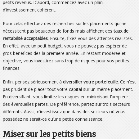
petits revenus. D’abord, commencez avec un plan
d’investissement cohérent.
Pour cela, effectuez des recherches sur les placements qui ne
nécessitent pas beaucoup de fonds mais affichent des
taux de
rentabilité acceptables
. Ensuite, fixez-vous des attentes réalistes.
En effet, avec un petit budget, vous ne pouvez pas espérer de
gros bénéfices dès la première année. En restant modérée et
objective, vous investirez sans trop de risques pour vos petites
finances.
Enfin, pensez sérieusement à
diversifier votre portefeuille
. Ce n’est
pas prudent de placer tout votre capital sur un même placement.
En diversifiant, vous limitez les risques en minimisant l’ampleur
des éventuelles pertes. De préférence, partez sur trois secteurs
différents. Aussi, n’investissez que dans des secteurs où vous
possédez ne serait-ce qu’une petite connaissance.
Miser sur les petits biens