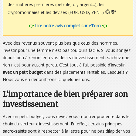
des matières premières (pétrole, or, argent...), les
💱💸
cryptomonnaies et les devises (EUR, USD, YEN...)
👉
Lire notre avis complet sur eToro
👈
Avec des revenus souvent plus bas que ceux des hommes,
investir pour une femme n’est pas toujours facile. Si vous songez
depuis peu à renoncer à vos désirs d’investissement, sachez que
rien n’est pour autant perdu. C’est tout à fait possible d’
investir
avec un petit budget
dans des placements rentables. Lesquels ?
Nous vous en dénombrons ici quelques-uns.
L’importance de bien préparer son
investissement
Avec un petit budget, vous devez vous montrer prudente dans le
choix du secteur d’investissement. En effet, certains
principes
sacro-saints
sont à respecter à la lettre pour ne pas dilapider vos