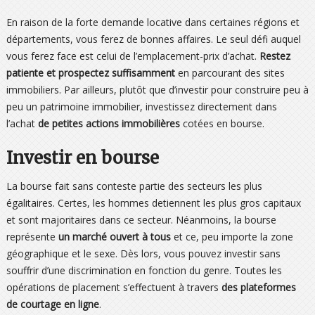
En raison de la forte demande locative dans certaines régions et
départements, vous ferez de bonnes affaires. Le seul défi auquel
vous ferez face est celui de l’emplacement-prix d’achat.
Restez
patiente et prospectez suffisamment
en parcourant des sites
immobiliers. Par ailleurs, plutôt que d’investir pour construire peu à
peu un patrimoine immobilier, investissez directement dans
l’achat
de petites actions immobilières
cotées en bourse.
Investir en bourse
La bourse fait sans conteste partie des secteurs les plus
égalitaires. Certes, les hommes detiennent les plus gros capitaux
et sont majoritaires dans ce secteur. Néanmoins, la bourse
représente
un marché ouvert à tous
et ce, peu importe la zone
géographique et le sexe. Dès lors, vous pouvez investir sans
souffrir d’une discrimination en fonction du genre. Toutes les
opérations de placement s’effectuent à travers
des plateformes
de courtage en ligne
.