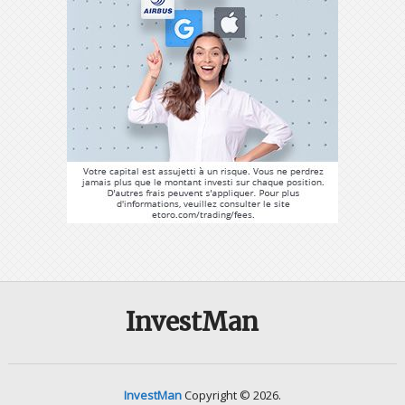
InvestMan
InvestMan
Copyright © 2026.