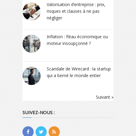
Valorisation d’entreprise : prix,
risques et clauses à ne pas
négliger
Inflation : fléau économique ou
moteur insoupçonné ?
Scandale de Wirecard : la startup
qui a berné le monde entier
Suivant »
SUIVEZ-NOUS :