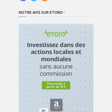
NOTRE AVIS SUR ETORO :