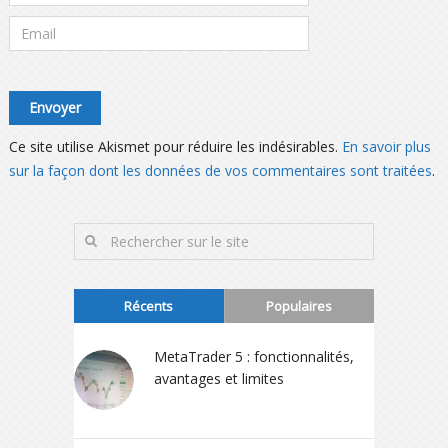
Ce site utilise Akismet pour réduire les indésirables.
En savoir plus
sur la façon dont les données de vos commentaires sont traitées
.
Récents
Populaires
MetaTrader 5 : fonctionnalités,
avantages et limites