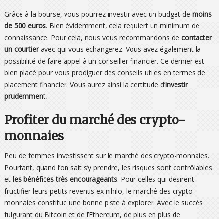
Grâce à la bourse, vous pourrez investir avec un budget de
moins
de 500 euros
. Bien évidemment, cela requiert un minimum de
connaissance. Pour cela, nous vous recommandons de
contacter
un courtier
avec qui vous échangerez. Vous avez également la
possibilité de faire appel à un conseiller financier. Ce dernier est
bien placé pour vous prodiguer des conseils utiles en termes de
placement financier. Vous aurez ainsi la certitude d’
investir
prudemment.
Profiter du marché des crypto-
monnaies
Peu de femmes investissent sur le marché des crypto-monnaies.
Pourtant, quand l’on sait s’y prendre, les risques sont contrôlables
et
les bénéfices très encourageants
. Pour celles qui désirent
fructifier leurs petits revenus ex nihilo, le marché des crypto-
monnaies constitue une bonne piste à explorer. Avec le succès
fulgurant du Bitcoin et de l’Ethereum, de plus en plus de