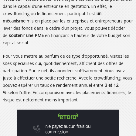
dans le capital d’une entreprise en gestation. En effet, le
crowdfunding ou le financement participatif est
un
mécanisme
mis en place par les entreprises et entrepreneurs pour
lever des fonds dans le cadre d’un projet. Vous pouvez décider
de
soutenir une PME
en finançant à hauteur de votre budget son
capital social.
Pour vous mettre au parfum de ce type d’opportunité, visitez les
sites spécialisés qui, quotidiennement, affichent des offres de
participation. Sur le net, ils abondent suffisamment. Vous avez
juste à effectuer une petite recherche. Avec le crowdfunding, vous
pouvez espérer un taux de rendement annuel entre
3 et 12
%
selon l’offre. En comparaison avec les placements financiers, le
risque est nettement moins important.