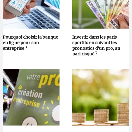
Pourquoi choisir la banque
Investir dans les paris
en ligne pour son
sportifs en suivant les
entreprise ?
pronostics d’un pro, un
pari risqué ?