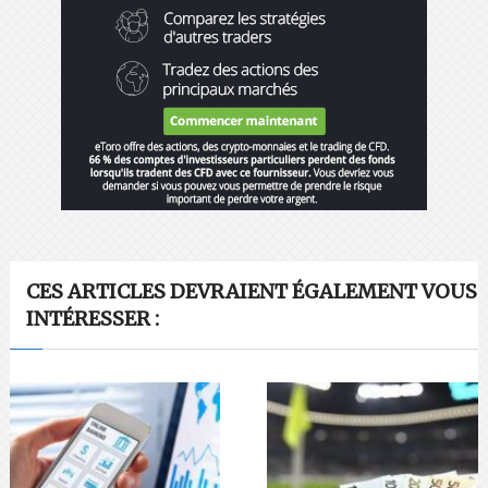
CES ARTICLES DEVRAIENT ÉGALEMENT VOUS
INTÉRESSER :