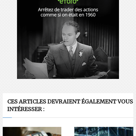
CES ARTICLES DEVRAIENT ÉGALEMENT VOUS
INTÉRESSER :