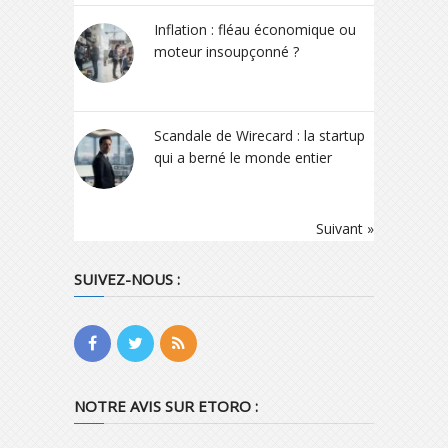
Inflation : fléau économique ou
moteur insoupçonné ?
Scandale de Wirecard : la startup
qui a berné le monde entier
Suivant »
SUIVEZ-NOUS :
NOTRE AVIS SUR ETORO :