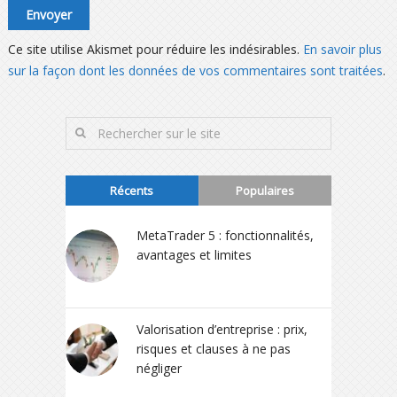
Ce site utilise Akismet pour réduire les indésirables.
En savoir plus
sur la façon dont les données de vos commentaires sont traitées
.
Récents
Populaires
MetaTrader 5 : fonctionnalités,
avantages et limites
Valorisation d’entreprise : prix,
risques et clauses à ne pas
négliger