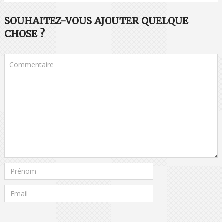
SOUHAITEZ-VOUS AJOUTER QUELQUE
CHOSE ?