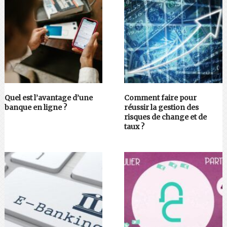
Quel est l’avantage d’une
Comment faire pour
banque en ligne ?
réussir la gestion des
risques de change et de
taux ?