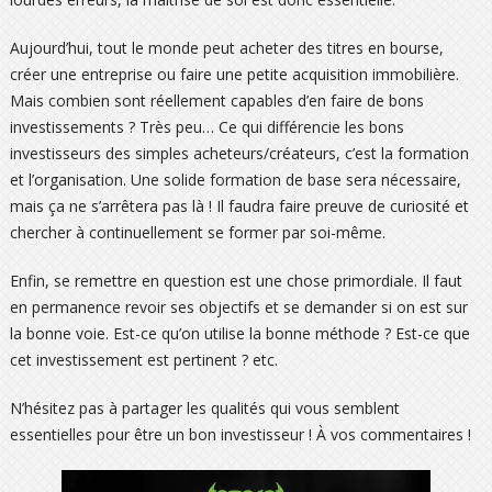
Aujourd’hui, tout le monde peut acheter des titres en bourse,
créer une entreprise ou faire une petite acquisition immobilière.
Mais combien sont réellement capables d’en faire de bons
investissements ? Très peu… Ce qui différencie les bons
investisseurs des simples acheteurs/créateurs, c’est la formation
et l’organisation. Une solide formation de base sera nécessaire,
mais ça ne s’arrêtera pas là ! Il faudra faire preuve de curiosité et
chercher à continuellement se former par soi-même.
Enfin, se remettre en question est une chose primordiale. Il faut
en permanence revoir ses objectifs et se demander si on est sur
la bonne voie. Est-ce qu’on utilise la bonne méthode ? Est-ce que
cet investissement est pertinent ? etc.
N’hésitez pas à partager les qualités qui vous semblent
essentielles pour être un bon investisseur ! À vos commentaires !