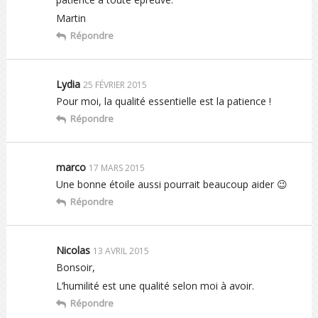
Martin
Répondre
Lydia
25 FÉVRIER 2015
Pour moi, la qualité essentielle est la patience !
Répondre
marco
17 MARS 2015
Une bonne étoile aussi pourrait beaucoup aider 😉
Répondre
Nicolas
13 AVRIL 2015
Bonsoir,
L’humilité est une qualité selon moi à avoir.
Répondre