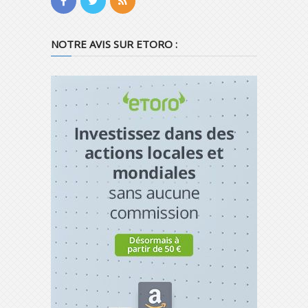
NOTRE AVIS SUR ETORO :