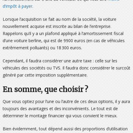
d’impôt à payer
.
Lorsque l’acquisition se fait au nom de la société, la voiture
nouvellement acquise est inscrite au bilan de l’entreprise.
Rappelons qu’il y a un plafond appliqué à l’amortissement fiscal
d’une voiture berline, qui est de 9900 euros (en cas de véhicules
extrêmement polluants) ou 18 300 euros.
Cependant, il faudra considérer une autre taxe : celle sur les
véhicules des sociétés ou TVS. Il faudra donc considérer le surcoût
généré par cette imposition supplémentaire.
En somme, que choisir ?
Que vous optiez pour l’une ou l’autre de ces deux options, il y aura
toujours des avantages et des inconvénients. Le tout est de
déterminer le montage financier qui vous convient le mieux.
Bien évidemment, tout dépend aussi des proportions d’utilisation