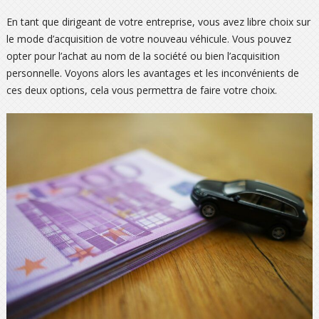
En tant que dirigeant de votre entreprise, vous avez libre choix sur
le mode d’acquisition de votre nouveau véhicule. Vous pouvez
opter pour l’achat au nom de la société ou bien l’acquisition
personnelle. Voyons alors les avantages et les inconvénients de
ces deux options, cela vous permettra de faire votre choix.