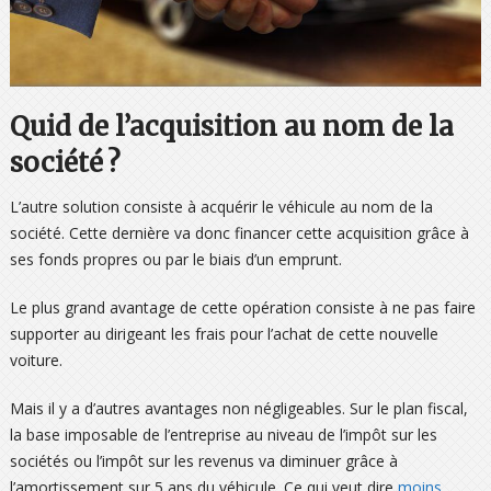
Quid de l’acquisition au nom de la
société ?
L’autre solution consiste à acquérir le véhicule au nom de la
société. Cette dernière va donc financer cette acquisition grâce à
ses fonds propres ou par le biais d’un emprunt.
Le plus grand avantage de cette opération consiste à ne pas faire
supporter au dirigeant les frais pour l’achat de cette nouvelle
voiture.
Mais il y a d’autres avantages non négligeables. Sur le plan fiscal,
la base imposable de l’entreprise au niveau de l’impôt sur les
sociétés ou l’impôt sur les revenus va diminuer grâce à
l’amortissement sur 5 ans du véhicule. Ce qui veut dire
moins