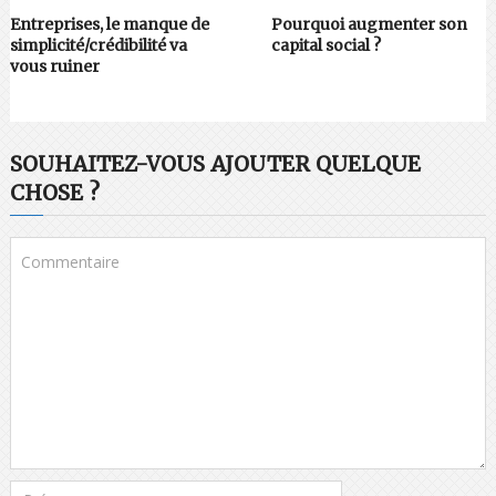
Entreprises, le manque de
Pourquoi augmenter son
simplicité/crédibilité va
capital social ?
vous ruiner
SOUHAITEZ-VOUS AJOUTER QUELQUE
CHOSE ?