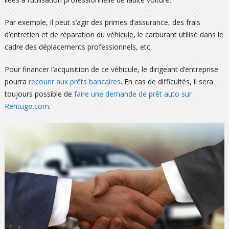
Par exemple, il peut s’agir des primes d’assurance, des frais
d’entretien et de réparation du véhicule, le carburant utilisé dans le
cadre des déplacements professionnels, etc.
Pour financer l’acquisition de ce véhicule, le dirigeant d’entreprise
pourra
recourir aux prêts bancaires
. En cas de difficultés, il sera
toujours possible de
faire une demande de prêt auto sur
Rentugo.com
.