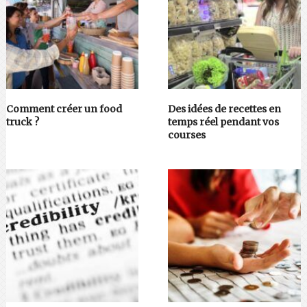
Comment créer un food
Des idées de recettes en
truck ?
temps réel pendant vos
courses