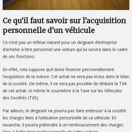
Ce qu’il faut savoir sur l’acquisition
personnelle d’un véhicule
Ce n’est pas un réflexe naturel pour un dirigeant d’entreprise
d’acheter à titre personnel une voiture qui lui servira dans le cadre
de ses fonctions.
En effet, cela suppose qu’il doive financer personnellement
l’acquisition de la voiture. Cet achat ne sera pas inclus dans le bilan
de la société. De même, il ne sera pas possible de déduire la TVA
de cet achat, ni même le soumettre à la Taxe sur les Véhicules
des Sociétés (TVS).
Par ailleurs, le dirigeant ne pourra pas faire endosser à la société
les charges liées à l’utilisation personnelle de ce véhicule. En
revanche, il pourra prétendre à un remboursement des charges
liées à l’utilisation professionnelle de ladite voiture.