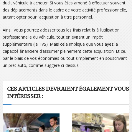
dudit véhicule à acheter. Si vous êtes amené à effectuer souvent
des déplacements dans le cadre de votre activité professionnelle,
autant opter pour l’acquisition à titre personnel.
Ainsi, vous pourrez adosser tous les frais relatifs à l’utilisation
professionnelle du véhicule, tout en évitant un impôt
supplémentaire (la TVS). Mais cela implique que vous ayez la
capacité financière d’assumer pleinement cette acquisition. Et ce,
par le biais de vos économies ou tout simplement en souscrivant
un prêt auto, comme suggéré ci-dessus.
CES ARTICLES DEVRAIENT ÉGALEMENT VOUS
INTÉRESSER :