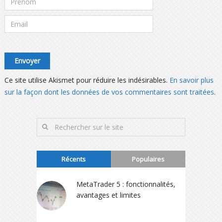
Ce site utilise Akismet pour réduire les indésirables.
En savoir plus
sur la façon dont les données de vos commentaires sont traitées
.
Récents
Populaires
MetaTrader 5 : fonctionnalités,
avantages et limites