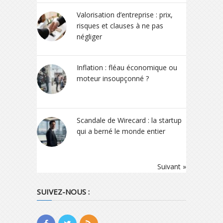
Valorisation d’entreprise : prix,
risques et clauses à ne pas
négliger
Inflation : fléau économique ou
moteur insoupçonné ?
Scandale de Wirecard : la startup
qui a berné le monde entier
Suivant »
SUIVEZ-NOUS :