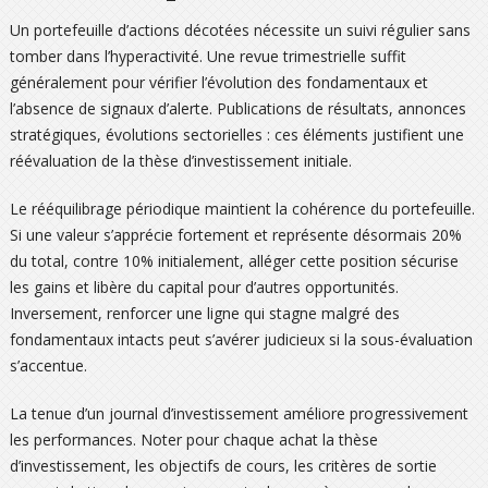
Un portefeuille d’actions décotées nécessite un suivi régulier sans
tomber dans l’hyperactivité. Une revue trimestrielle suffit
généralement pour vérifier l’évolution des fondamentaux et
l’absence de signaux d’alerte. Publications de résultats, annonces
stratégiques, évolutions sectorielles : ces éléments justifient une
réévaluation de la thèse d’investissement initiale.
Le rééquilibrage périodique maintient la cohérence du portefeuille.
Si une valeur s’apprécie fortement et représente désormais 20%
du total, contre 10% initialement, alléger cette position sécurise
les gains et libère du capital pour d’autres opportunités.
Inversement, renforcer une ligne qui stagne malgré des
fondamentaux intacts peut s’avérer judicieux si la sous-évaluation
s’accentue.
La tenue d’un journal d’investissement améliore progressivement
les performances. Noter pour chaque achat la thèse
d’investissement, les objectifs de cours, les critères de sortie