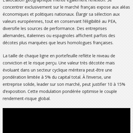
concentrer exclusivement sur le marché français expose aux aléas
économiques et politiques nationaux. Élargir sa sélection aux
valeurs européennes, tout en conservant l’éligibilité au PEA,
diversifie les sources de performance. Des entreprises
allemandes, italiennes ou espagnoles affichent parfois des
décotes plus marquées que leurs homologues françaises.
La taille de chaque ligne en portefeuille reflète le niveau de
conviction et le risque perçu. Une valeur très décotée mais
évoluant dans un secteur cyclique méritera peut-être une
pondération limitée à 5% du capital total. À l’inverse, une
entreprise solide, leader sur son marché, peut justifier 10 à 15%
d’exposition. Cette modulation pondérée optimise le couple
rendement-risque global.