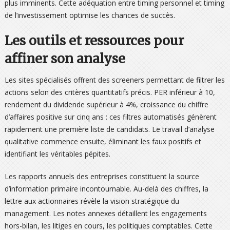
plus imminents. Cette adéquation entre timing personnel et timing
de l’investissement optimise les chances de succès.
Les outils et ressources pour
affiner son analyse
Les sites spécialisés offrent des screeners permettant de filtrer les
actions selon des critères quantitatifs précis. PER inférieur à 10,
rendement du dividende supérieur à 4%, croissance du chiffre
d’affaires positive sur cinq ans : ces filtres automatisés génèrent
rapidement une première liste de candidats. Le travail d’analyse
qualitative commence ensuite, éliminant les faux positifs et
identifiant les véritables pépites.
Les rapports annuels des entreprises constituent la source
d’information primaire incontournable. Au-delà des chiffres, la
lettre aux actionnaires révèle la vision stratégique du
management. Les notes annexes détaillent les engagements
hors-bilan, les litiges en cours, les politiques comptables. Cette