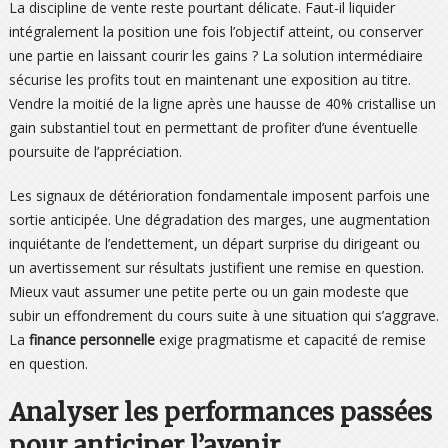
La discipline de vente reste pourtant délicate. Faut-il liquider
intégralement la position une fois l’objectif atteint, ou conserver
une partie en laissant courir les gains ? La solution intermédiaire
sécurise les profits tout en maintenant une exposition au titre.
Vendre la moitié de la ligne après une hausse de 40% cristallise un
gain substantiel tout en permettant de profiter d’une éventuelle
poursuite de l’appréciation.
Les signaux de détérioration fondamentale imposent parfois une
sortie anticipée. Une dégradation des marges, une augmentation
inquiétante de l’endettement, un départ surprise du dirigeant ou
un avertissement sur résultats justifient une remise en question.
Mieux vaut assumer une petite perte ou un gain modeste que
subir un effondrement du cours suite à une situation qui s’aggrave.
La
finance personnelle
exige pragmatisme et capacité de remise
en question.
Analyser les performances passées
pour anticiper l’avenir