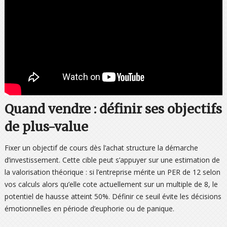
Quand vendre : définir ses objectifs
de plus-value
Fixer un objectif de cours dès l’achat structure la démarche
d’investissement. Cette cible peut s’appuyer sur une estimation de
la valorisation théorique : si l’entreprise mérite un PER de 12 selon
vos calculs alors qu’elle cote actuellement sur un multiple de 8, le
potentiel de hausse atteint 50%. Définir ce seuil évite les décisions
émotionnelles en période d’euphorie ou de panique.