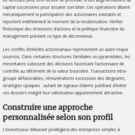
capital successives pour assainir son bilan. Ces opérations diluent
mécaniquement la participation des actionnaires existants et
reportent indéfiniment le moment de la revalorisation. Vérifier
l’historique des émissions d’actions et la politique financière du
management prévient ce type de déconvenue.
Les conflits d’intérêts actionnariaux représentent un autre risque
sournois. Dans certaines structures familiales ou pyramidales, les
minoritaires subissent des décisions favorisant l’actionnaire de
contrôle au détriment de la valeur boursière. Transactions intra-
groupe défavorables, rémunérations excessives des dirigeants,
stratégies opaques : autant de signaux d’alerte justifiant d’éviter
ces dossiers malgré leur valorisation apparemment attractive.
Construire une approche
personnalisée selon son profil
L’investisseur débutant privilégiera des entreprises simples à