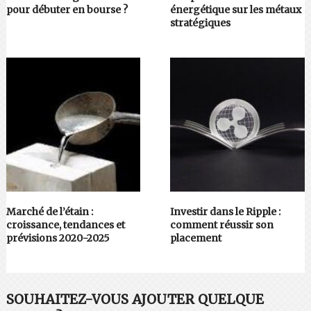
pour débuter en bourse ?
énergétique sur les métaux
stratégiques
Marché de l’étain :
Investir dans le Ripple :
croissance, tendances et
comment réussir son
prévisions 2020-2025
placement
SOUHAITEZ-VOUS AJOUTER QUELQUE