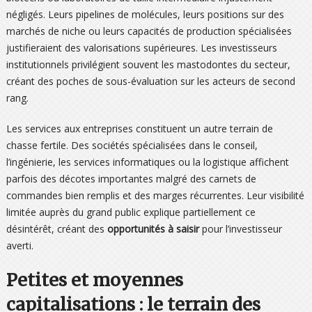
négligés. Leurs pipelines de molécules, leurs positions sur des
marchés de niche ou leurs capacités de production spécialisées
justifieraient des valorisations supérieures. Les investisseurs
institutionnels privilégient souvent les mastodontes du secteur,
créant des poches de sous-évaluation sur les acteurs de second
rang.
Les services aux entreprises constituent un autre terrain de
chasse fertile. Des sociétés spécialisées dans le conseil,
l’ingénierie, les services informatiques ou la logistique affichent
parfois des décotes importantes malgré des carnets de
commandes bien remplis et des marges récurrentes. Leur visibilité
limitée auprès du grand public explique partiellement ce
désintérêt, créant des
opportunités à saisir
pour l’investisseur
averti.
Petites et moyennes
capitalisations : le terrain des