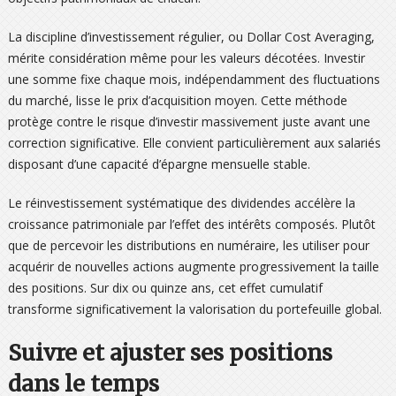
La discipline d’investissement régulier, ou Dollar Cost Averaging,
mérite considération même pour les valeurs décotées. Investir
une somme fixe chaque mois, indépendamment des fluctuations
du marché, lisse le prix d’acquisition moyen. Cette méthode
protège contre le risque d’investir massivement juste avant une
correction significative. Elle convient particulièrement aux salariés
disposant d’une capacité d’épargne mensuelle stable.
Le réinvestissement systématique des dividendes accélère la
croissance patrimoniale par l’effet des intérêts composés. Plutôt
que de percevoir les distributions en numéraire, les utiliser pour
acquérir de nouvelles actions augmente progressivement la taille
des positions. Sur dix ou quinze ans, cet effet cumulatif
transforme significativement la valorisation du portefeuille global.
Suivre et ajuster ses positions
dans le temps