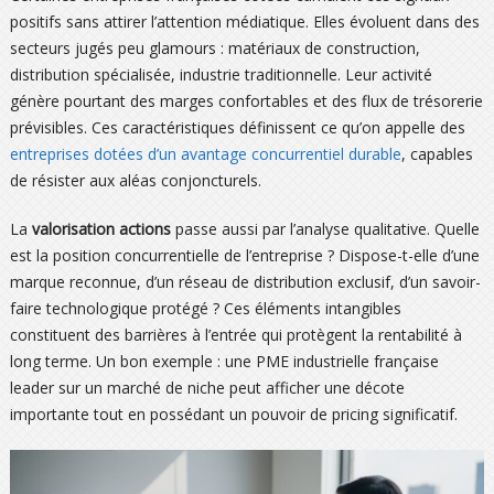
positifs sans attirer l’attention médiatique. Elles évoluent dans des
secteurs jugés peu glamours : matériaux de construction,
distribution spécialisée, industrie traditionnelle. Leur activité
génère pourtant des marges confortables et des flux de trésorerie
prévisibles. Ces caractéristiques définissent ce qu’on appelle des
entreprises dotées d’un avantage concurrentiel durable
, capables
de résister aux aléas conjoncturels.
La
valorisation actions
passe aussi par l’analyse qualitative. Quelle
est la position concurrentielle de l’entreprise ? Dispose-t-elle d’une
marque reconnue, d’un réseau de distribution exclusif, d’un savoir-
faire technologique protégé ? Ces éléments intangibles
constituent des barrières à l’entrée qui protègent la rentabilité à
long terme. Un bon exemple : une PME industrielle française
leader sur un marché de niche peut afficher une décote
importante tout en possédant un pouvoir de pricing significatif.