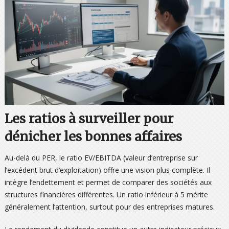
Les ratios à surveiller pour
dénicher les bonnes affaires
Au-delà du PER, le ratio EV/EBITDA (valeur d’entreprise sur
l’excédent brut d’exploitation) offre une vision plus complète. Il
intègre l’endettement et permet de comparer des sociétés aux
structures financières différentes. Un ratio inférieur à 5 mérite
généralement l’attention, surtout pour des entreprises matures.