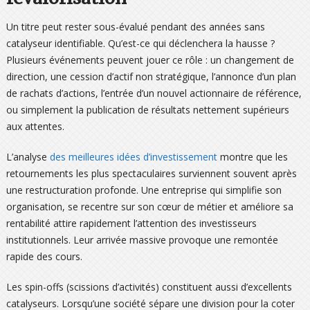
Un titre peut rester sous-évalué pendant des années sans
catalyseur identifiable. Qu’est-ce qui déclenchera la hausse ?
Plusieurs événements peuvent jouer ce rôle : un changement de
direction, une cession d’actif non stratégique, l’annonce d’un plan
de rachats d’actions, l’entrée d’un nouvel actionnaire de référence,
ou simplement la publication de résultats nettement supérieurs
aux attentes.
L’analyse
des meilleures idées d’investissement
montre que les
retournements les plus spectaculaires surviennent souvent après
une restructuration profonde. Une entreprise qui simplifie son
organisation, se recentre sur son cœur de métier et améliore sa
rentabilité attire rapidement l’attention des investisseurs
institutionnels. Leur arrivée massive provoque une remontée
rapide des cours.
Les spin-offs (scissions d’activités) constituent aussi d’excellents
catalyseurs. Lorsqu’une société sépare une division pour la coter