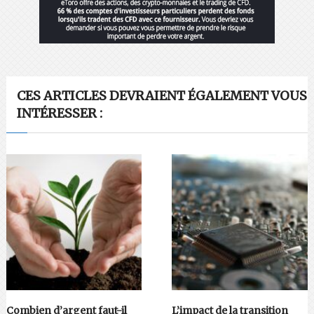
CES ARTICLES DEVRAIENT ÉGALEMENT VOUS
INTÉRESSER :
Combien d’argent faut-il
L’impact de la transition