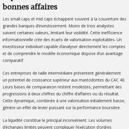
bonnes affaires
Les small caps et mid caps échappent souvent à la couverture des
grandes banques d’investissement. Moins de trois analystes
suivent certaines valeurs, limitant leur visibilité. Cette inefficience
informationnelle crée des écarts de valorisation exploitables. Un
investisseur individuel capable d’analyser directement les comptes
et de comprendre le modèle économique dispose d’un avantage
comparatif.
Ces entreprises de taille intermédiaire présentent généralement
un potentiel de croissance supérieur aux mastodontes du CAC 40.
Leurs bases de comparaison restent modestes, permettant des
progressions à deux chiffres du chiffre d’affaires ou du résultat.
Cette dynamique, combinée à une valorisation initialement basse,
génère un effet de levier puissant sur la performance boursière.
La liquidité constitue le principal inconvénient. Les volumes
d’échanges limités peuvent compliquer l’exécution d’ordres