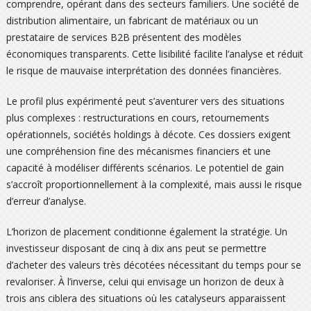
comprendre, opérant dans des secteurs familiers. Une société de
distribution alimentaire, un fabricant de matériaux ou un
prestataire de services B2B présentent des modèles
économiques transparents. Cette lisibilité facilite l’analyse et réduit
le risque de mauvaise interprétation des données financières.
Le profil plus expérimenté peut s’aventurer vers des situations
plus complexes : restructurations en cours, retournements
opérationnels, sociétés holdings à décote. Ces dossiers exigent
une compréhension fine des mécanismes financiers et une
capacité à modéliser différents scénarios. Le potentiel de gain
s’accroît proportionnellement à la complexité, mais aussi le risque
d’erreur d’analyse.
L’horizon de placement conditionne également la stratégie. Un
investisseur disposant de cinq à dix ans peut se permettre
d’acheter des valeurs très décotées nécessitant du temps pour se
revaloriser. À l’inverse, celui qui envisage un horizon de deux à
trois ans ciblera des situations où les catalyseurs apparaissent