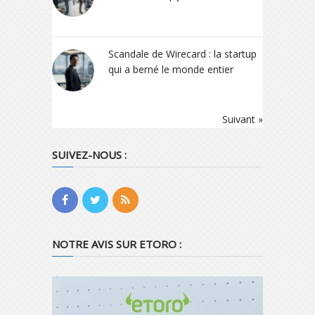
Scandale de Wirecard : la startup
qui a berné le monde entier
Suivant »
SUIVEZ-NOUS :
NOTRE AVIS SUR ETORO :