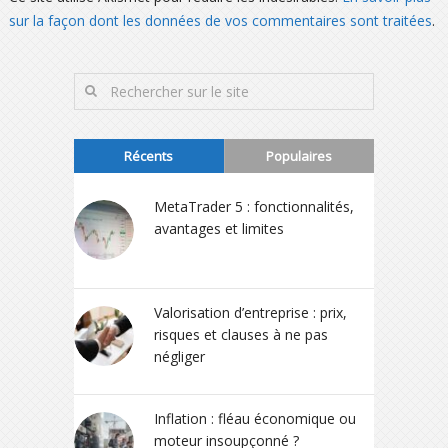
sur la façon dont les données de vos commentaires sont traitées
.
Récents
Populaires
MetaTrader 5 : fonctionnalités,
avantages et limites
Valorisation d’entreprise : prix,
risques et clauses à ne pas
négliger
Inflation : fléau économique ou
moteur insoupçonné ?