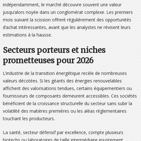
indépendamment, le marché découvre souvent une valeur
jusqu’alors noyée dans un conglomérat complexe. Les premiers
mois suivant la scission offrent régulièrement des opportunités
d’achat intéressantes, avant que les analystes ne révisent leurs
estimations à la hausse.
Secteurs porteurs et niches
prometteuses pour 2026
L’industrie de la transition énergétique recèle de nombreuses
valeurs décotées. Si les géants des énergies renouvelables
affichent des valorisations tendues, certains équipementiers ou
fournisseurs de composants demeurent accessibles. Ces sociétés
bénéficient de la croissance structurelle du secteur sans subir la
volatilité des matières premières ou les aléas réglementaires
touchant les producteurs.
La santé, secteur défensif par excellence, compte plusieurs
biotechs ou laboratoires de taille intermédiaire injustement