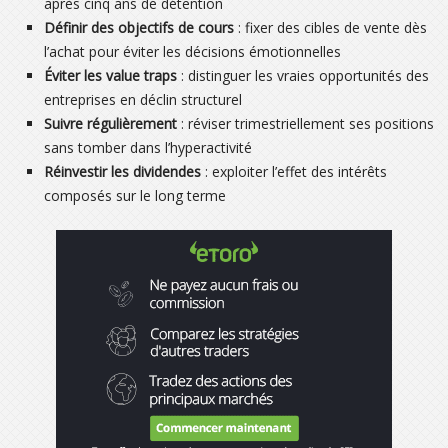
après cinq ans de détention
Définir des objectifs de cours
: fixer des cibles de vente dès
l’achat pour éviter les décisions émotionnelles
Éviter les value traps
: distinguer les vraies opportunités des
entreprises en déclin structurel
Suivre régulièrement
: réviser trimestriellement ses positions
sans tomber dans l’hyperactivité
Réinvestir les dividendes
: exploiter l’effet des intérêts
composés sur le long terme