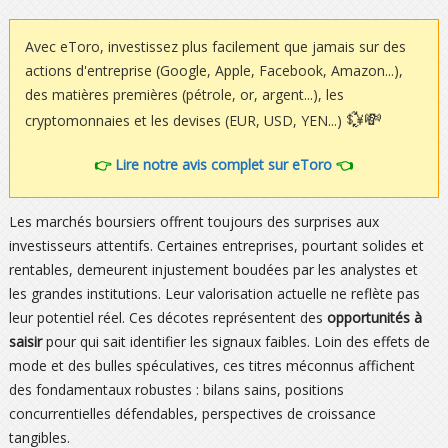
Avec eToro, investissez plus facilement que jamais sur des
actions d'entreprise (Google, Apple, Facebook, Amazon...),
des matières premières (pétrole, or, argent...), les
💱💸
cryptomonnaies et les devises (EUR, USD, YEN...)
👉
Lire notre avis complet sur eToro
👈
Les marchés boursiers offrent toujours des surprises aux
investisseurs attentifs. Certaines entreprises, pourtant solides et
rentables, demeurent injustement boudées par les analystes et
les grandes institutions. Leur valorisation actuelle ne reflète pas
leur potentiel réel. Ces décotes représentent des
opportunités à
saisir
pour qui sait identifier les signaux faibles. Loin des effets de
mode et des bulles spéculatives, ces titres méconnus affichent
des fondamentaux robustes : bilans sains, positions
concurrentielles défendables, perspectives de croissance
tangibles.