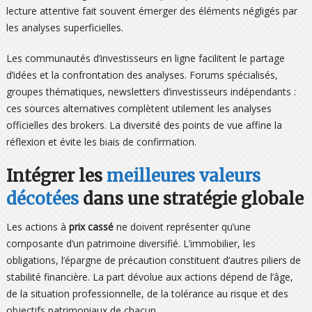
lecture attentive fait souvent émerger des éléments négligés par
les analyses superficielles.
Les communautés d’investisseurs en ligne facilitent le partage
d’idées et la confrontation des analyses. Forums spécialisés,
groupes thématiques, newsletters d’investisseurs indépendants :
ces sources alternatives complètent utilement les analyses
officielles des brokers. La diversité des points de vue affine la
réflexion et évite les biais de confirmation.
Intégrer les
meilleures valeurs
décotées
dans une stratégie globale
Les actions à
prix cassé
ne doivent représenter qu’une
composante d’un patrimoine diversifié. L’immobilier, les
obligations, l’épargne de précaution constituent d’autres piliers de
stabilité financière. La part dévolue aux actions dépend de l’âge,
de la situation professionnelle, de la tolérance au risque et des
objectifs patrimoniaux de chacun.