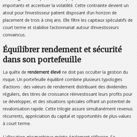
importants et accentuer la volatilité. Cette contrainte devient un
atout pour l’investisseur patient disposant d’un horizon de
placement de trois à cinq ans. Elle filtre les capitaux spéculatifs de
court terme et stabilise l’actionnariat autour d’investisseurs
convaincus.
Équilibrer rendement et sécurité
dans son portefeuille
La quête de
rendement élevé
ne doit pas occulter la gestion du
risque. Un portefeuille équilibré combine plusieurs typologies
d’actions : des valeurs de rendement distribuant des dividendes
réguliers, des titres de croissance réinvestissant leurs profits pour
se développer, et des situations spéciales offrant un potentiel de
revalorisation rapide. Cette trilogie assure simultanément revenus
récurrents, appréciation du capital et opportunités de plus-values
à court terme.
L’allocation géographique mérite également réflexion. Se