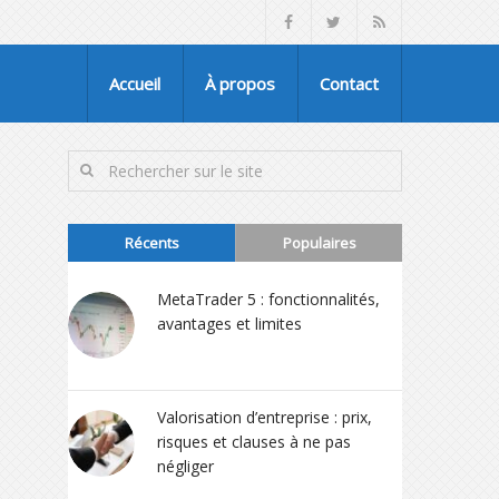
Accueil
À propos
Contact
Récents
Populaires
MetaTrader 5 : fonctionnalités,
avantages et limites
Valorisation d’entreprise : prix,
risques et clauses à ne pas
négliger