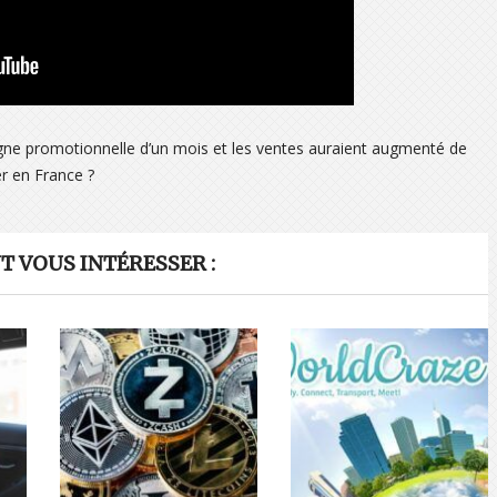
mpagne promotionnelle d’un mois et les ventes auraient augmenté de
r en France ?
 VOUS INTÉRESSER :