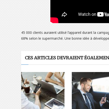
45 000 clients auraient utilisé l’appareil durant la ca
68% selon le supermarché. Une bonne idée à développe
CES ARTICLES DEVRAIENT ÉGALEMENT