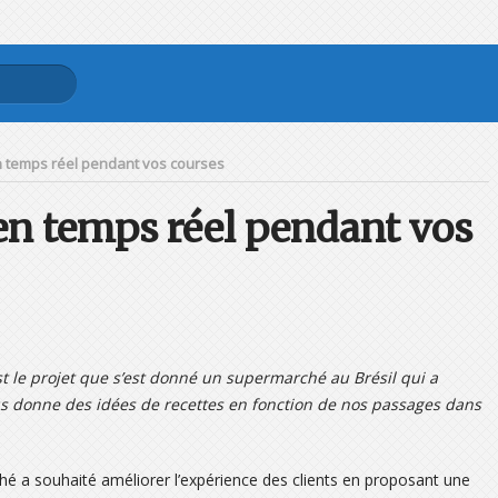
n temps réel pendant vos courses
 en temps réel pendant vos
’est le projet que s’est donné un supermarché au Brésil qui a
us donne des idées de recettes en fonction de nos passages dans
é a souhaité améliorer l’expérience des clients en proposant une