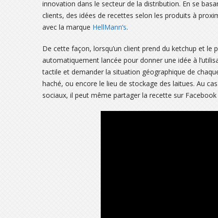
innovation dans le secteur de la distribution. En se basa
clients, des idées de recettes selon les produits à proxi
avec la marque
HellMann’s
.
De cette façon, lorsqu’un client prend du ketchup et le
automatiquement lancée pour donner une idée à l’utilisate
tactile et demander la situation géographique de chaque 
haché, ou encore le lieu de stockage des laitues. Au cas 
sociaux, il peut même partager la recette sur Facebook