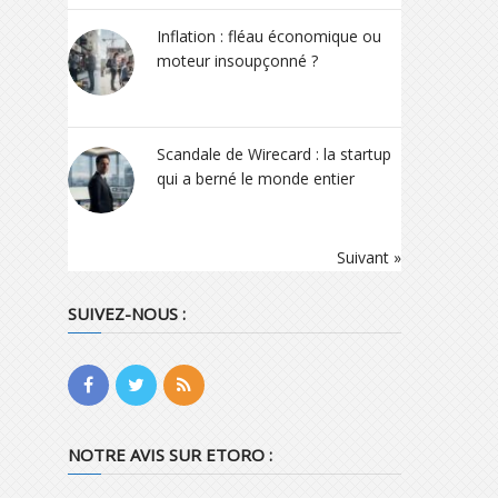
Inflation : fléau économique ou
moteur insoupçonné ?
Scandale de Wirecard : la startup
qui a berné le monde entier
Suivant »
SUIVEZ-NOUS :
NOTRE AVIS SUR ETORO :