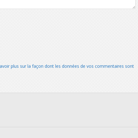
avoir plus sur la façon dont les données de vos commentaires sont