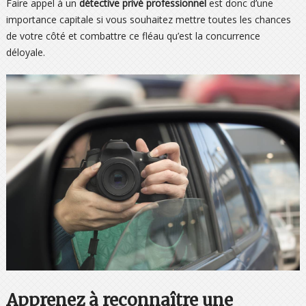
Faire appel à un
détective privé professionnel
est donc d’une
importance capitale si vous souhaitez mettre toutes les chances
de votre côté et combattre ce fléau qu’est la concurrence
déloyale.
Apprenez à reconnaître une