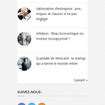
Valorisation d’entreprise : prix,
risques et clauses à ne pas
négliger
Inflation : fléau économique ou
moteur insoupçonné ?
Scandale de Wirecard : la startup
qui a berné le monde entier
Suivant »
SUIVEZ-NOUS :