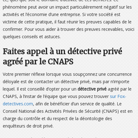
phénomène peut avoir un impact particulièrement négatif sur les
activités et l’économie d’une entreprise. Si votre société est
victime de cette pratique, il faut réunir les preuves capables de le
confirmer. Pour vous aider à trouver des preuves recevables, voici
quelques conseils et astuces.
Faites appel à un détective privé
agréé par le CNAPS
Votre premier réflexe lorsque vous soupçonnez une concurrence
déloyale est de contacter un détective privé, mais par n’importe
lequel. Il est conseillé d’opter pour un
détective privé
agréé par le
CNAPS, à l’instar de l’équipe que vous pouvez trouver
sur Fox-
detectives.com
, afin de bénéficier d’un service de qualité. Le
Conseil National des Activités Privées de Sécurité (CNAPS) est en
charge du contrôle et du respect de la déontologie des
enquêteurs de droit privé.