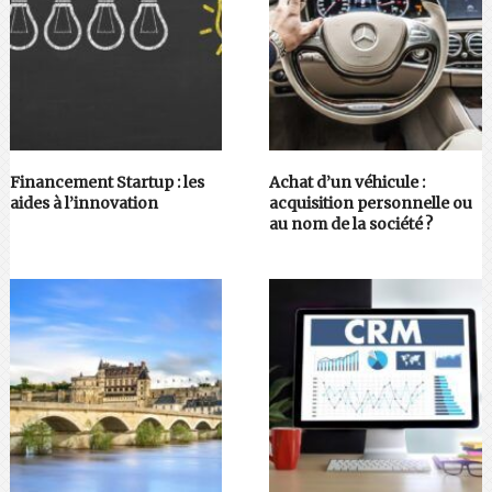
Financement Startup : les
Achat d’un véhicule :
aides à l’innovation
acquisition personnelle ou
au nom de la société ?