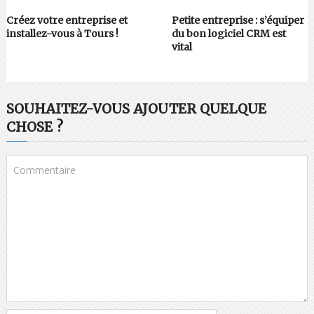
Créez votre entreprise et
Petite entreprise : s’équiper
installez-vous à Tours !
du bon logiciel CRM est
vital
SOUHAITEZ-VOUS AJOUTER QUELQUE
CHOSE ?