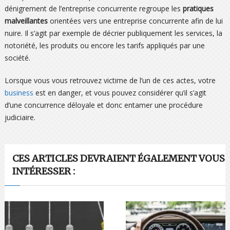
dénigrement de l’entreprise concurrente regroupe les
pratiques
malveillantes
orientées vers une entreprise concurrente afin de lui
nuire. Il s’agit par exemple de décrier publiquement les services, la
notoriété, les produits ou encore les tarifs appliqués par une
société.
Lorsque vous vous retrouvez victime de l’un de ces actes, votre
business
est en danger, et vous pouvez considérer qu’il s’agit
d’une concurrence déloyale et donc entamer une procédure
judiciaire.
CES ARTICLES DEVRAIENT ÉGALEMENT VOUS
INTÉRESSER :