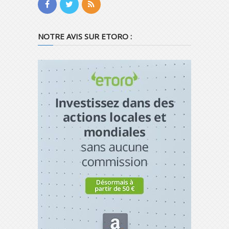
NOTRE AVIS SUR ETORO :