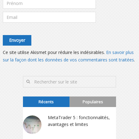
Ce site utilise Akismet pour réduire les indésirables.
En savoir plus
sur la façon dont les données de vos commentaires sont traitées
.
Récents
Populaires
MetaTrader 5 : fonctionnalités,
avantages et limites