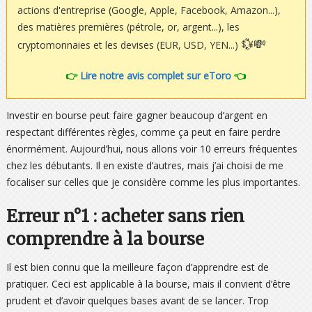
actions d'entreprise (Google, Apple, Facebook, Amazon...),
des matières premières (pétrole, or, argent...), les
💱💸
cryptomonnaies et les devises (EUR, USD, YEN...)
👉
Lire notre avis complet sur eToro
👈
Investir en bourse peut faire gagner beaucoup d’argent en
respectant différentes règles, comme ça peut en faire perdre
énormément. Aujourd’hui, nous allons voir 10 erreurs fréquentes
chez les débutants. Il en existe d’autres, mais j’ai choisi de me
focaliser sur celles que je considère comme les plus importantes.
Erreur n°1 : acheter sans rien
comprendre à la bourse
Il est bien connu que la meilleure façon d’apprendre est de
pratiquer. Ceci est applicable à la bourse, mais il convient d’être
prudent et d’avoir quelques bases avant de se lancer. Trop