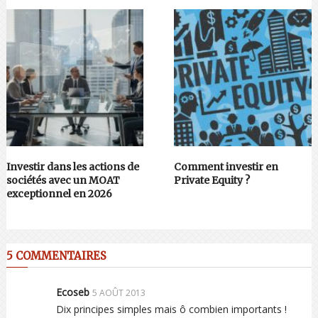
Investir dans les actions de
Comment investir en
sociétés avec un MOAT
Private Equity ?
exceptionnel en 2026
5 COMMENTAIRES
Ecoseb
5 AOÛT 2013
Dix principes simples mais ô combien importants !