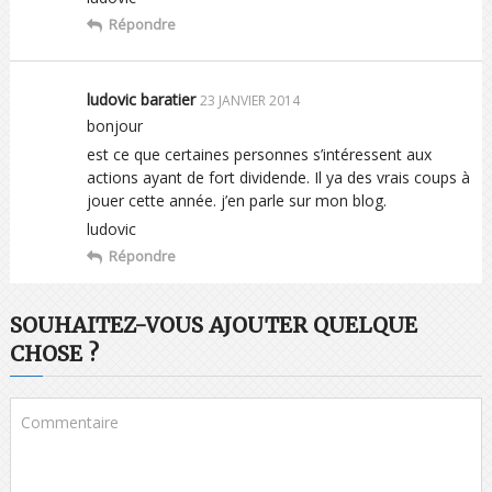
Répondre
ludovic baratier
23 JANVIER 2014
bonjour
est ce que certaines personnes s’intéressent aux
actions ayant de fort dividende. Il ya des vrais coups à
jouer cette année. j’en parle sur mon blog.
ludovic
Répondre
SOUHAITEZ-VOUS AJOUTER QUELQUE
CHOSE ?