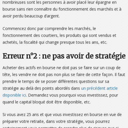
nombreuses sont les personnes à avoir placé leur épargne en
bourse sans rien connaître du fonctionnement des marchés et à
avoir perdu beaucoup d’argent.
Commencez donc par comprendre les marchés, le
fonctionnement des courtiers, les produits qui sont vendus et
achetés, la fiscalité qui change presque tous les ans, etc.
Erreur n°2 : ne pas avoir de stratégie
Acheter des actifs en bourse ne doit pas se faire sur un coup de
tête, les vendre ne doit pas non plus se faire de cette façon. Il faut
prendre le temps de se poser différentes questions sur sa
stratégie au delà des points abordés dans
un précédent article
disponible ici
. Demandez vous pourquoi vous investissez, pour
quand le capital bloqué doit être disponible, etc.
Si vous avez 25 ans et que vous investissez en bourse en vue de
préparer votre retraite, dans votre stratégie, vous pourrez