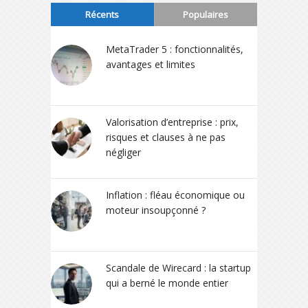
Récents
Populaires
MetaTrader 5 : fonctionnalités,
avantages et limites
Valorisation d’entreprise : prix,
risques et clauses à ne pas
négliger
Inflation : fléau économique ou
moteur insoupçonné ?
Scandale de Wirecard : la startup
qui a berné le monde entier