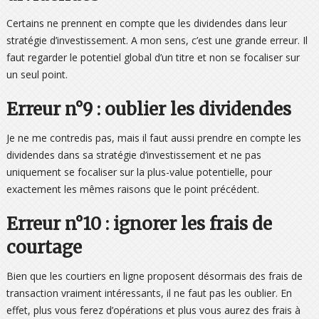
Certains ne prennent en compte que les dividendes dans leur
stratégie d’investissement. A mon sens, c’est une grande erreur. Il
faut regarder le potentiel global d’un titre et non se focaliser sur
un seul point.
Erreur n°9 : oublier les dividendes
Je ne me contredis pas, mais il faut aussi prendre en compte les
dividendes dans sa stratégie d’investissement et ne pas
uniquement se focaliser sur la plus-value potentielle, pour
exactement les mêmes raisons que le point précédent.
Erreur n°10 : ignorer les frais de
courtage
Bien que les courtiers en ligne proposent désormais des frais de
transaction vraiment intéressants, il ne faut pas les oublier. En
effet, plus vous ferez d’opérations et plus vous aurez des frais à