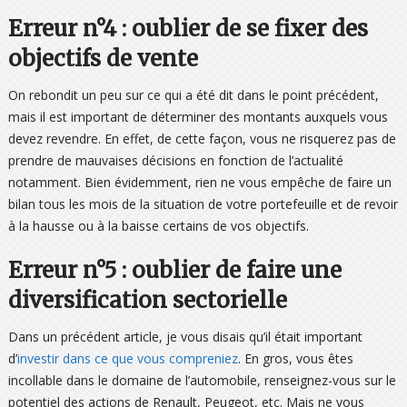
Erreur n°4 : oublier de se fixer des
objectifs de vente
On rebondit un peu sur ce qui a été dit dans le point précédent,
mais il est important de déterminer des montants auxquels vous
devez revendre. En effet, de cette façon, vous ne risquerez pas de
prendre de mauvaises décisions en fonction de l’actualité
notamment. Bien évidemment, rien ne vous empêche de faire un
bilan tous les mois de la situation de votre portefeuille et de revoir
à la hausse ou à la baisse certains de vos objectifs.
Erreur n°5 : oublier de faire une
diversification sectorielle
Dans un précédent article, je vous disais qu’il était important
d’
investir dans ce que vous compreniez
. En gros, vous êtes
incollable dans le domaine de l’automobile, renseignez-vous sur le
potentiel des actions de Renault, Peugeot, etc. Mais ne vous