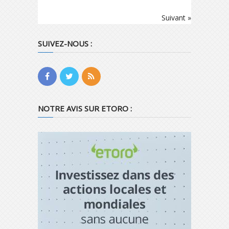
Suivant »
SUIVEZ-NOUS :
NOTRE AVIS SUR ETORO :