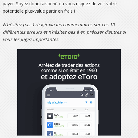
payer. Soyez donc raisonné ou vous risquez de voir votre
potentielle plus-value partir en frais !
N’hésitez pas à réagir via les commentaires sur ces 10
différentes erreurs et n’hésitez pas à en préciser d’autres si
vous les jugez importantes.