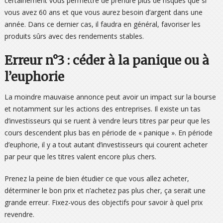
certainement vous permettre de prendre plus de risques que si
vous avez 60 ans et que vous aurez besoin d’argent dans une
année. Dans ce dernier cas, il faudra en général, favoriser les
produits sûrs avec des rendements stables.
Erreur n°3 : céder à la panique ou à
l’euphorie
La moindre mauvaise annonce peut avoir un impact sur la bourse
et notamment sur les actions des entreprises. Il existe un tas
d’investisseurs qui se ruent à vendre leurs titres par peur que les
cours descendent plus bas en période de « panique ». En période
d’euphorie, il y a tout autant d’investisseurs qui courent acheter
par peur que les titres valent encore plus chers.
Prenez la peine de bien étudier ce que vous allez acheter,
déterminer le bon prix et n’achetez pas plus cher, ça serait une
grande erreur. Fixez-vous des objectifs pour savoir à quel prix
revendre.