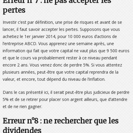
Erreur n°7 : ne pas accepter les
pertes
Investir c’est par définition, une prise de risques et avant de se
lancer, il faut savoir accepter les pertes. Supposons que vous
achetiez le 1er janvier 2014, pour 10 000 euros d’actions de
l’entreprise ABCD. Vous apprenez une semaine après, une
information qui fait que votre capital ne vaut plus que 9 500 euros
et que le cours va probablement rester à ce niveau pendant
encore 2 ans. Vous venez donc de perdre 5%. Si vous attentez
plusieurs années, peut-être que votre capital reprendra de la
valeur, et encore, tout dépend du niveau de l’inflation.
Dans le cas présenté ici, il serait peut-être plus judicieux de perdre
5% et de se retirer pour placer son argent ailleurs, que d’attendre
et de ne rien gagner.
Erreur n°8 : ne rechercher que les
dividendes