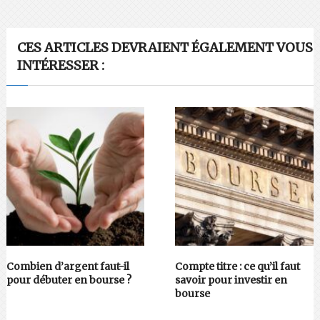
CES ARTICLES DEVRAIENT ÉGALEMENT VOUS
INTÉRESSER :
Combien d’argent faut-il
Compte titre : ce qu’il faut
pour débuter en bourse ?
savoir pour investir en
bourse