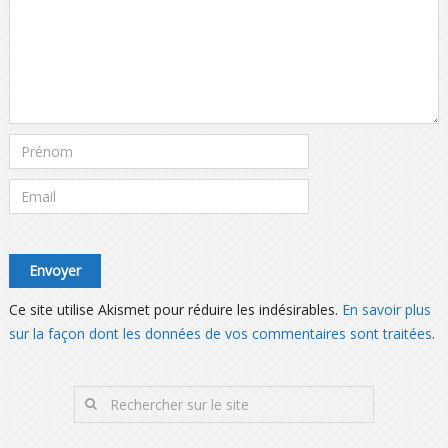
Ce site utilise Akismet pour réduire les indésirables.
En savoir plus
sur la façon dont les données de vos commentaires sont traitées
.