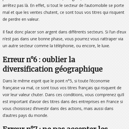
arrêtez pas là. En effet, si tout le secteur de l’automobile se porte
mal et que les ventes chutent, ce sont tous vos titres qui risquent
de perdre en valeur.
Il faut donc placer son argent dans différents secteurs. Si l’un d’eux
n’est pas dans une bonne phase, vous pourrez vous rattraper via
un autre secteur comme la téléphonie, ou encore, le luxe.
Erreur n°6 : oublier la
diversification géographique
Dans le même esprit que le point n°5, si toute l’économie
française va mal, ce sont tous vos titres français qui risquent de
voir leur valeur chuter. Dans ces conditions, vous comprenez qu’il
est important d’avoir des titres dans des entreprises en France si
vous choisissez d’investir dans des actions, mais aussi dans
d’autres pays du monde.