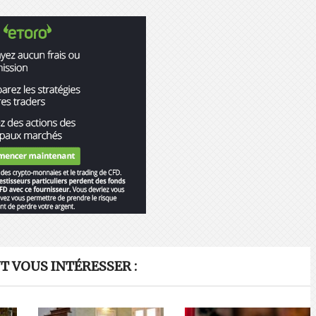
 VOUS INTÉRESSER :