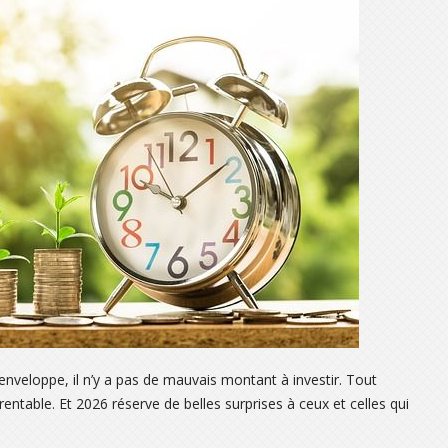
enveloppe, il n’y a pas de mauvais montant à investir. Tout
entable. Et 2026 réserve de belles surprises à ceux et celles qui