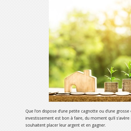
Que l’on dispose d’une petite cagnotte ou d’une grosse 
investissement est bon à faire, du moment qu’il s’avère r
souhaitent placer leur argent et en gagner.