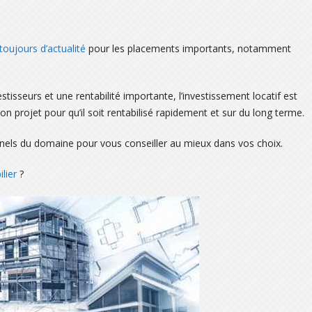
toujours d’actualité
pour les placements importants, notamment
estisseurs et une rentabilité importante, l’investissement locatif est
 son projet pour qu’il soit rentabilisé rapidement et sur du long terme.
onnels du domaine pour vous conseiller au mieux dans vos choix.
lier
?