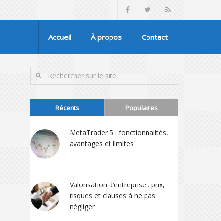
Accueil
À propos
Contact
Récents
Populaires
MetaTrader 5 : fonctionnalités,
avantages et limites
Valorisation d’entreprise : prix,
risques et clauses à ne pas
négliger