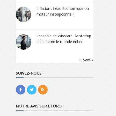
Inflation : fléau économique ou
moteur insoupçonné ?
Scandale de Wirecard : la startup
qui a berné le monde entier
Suivant »
SUIVEZ-NOUS :
NOTRE AVIS SUR ETORO :