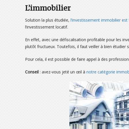
L’immobilier
Solution la plus étudiée,
l’investissement immobilier est 
l’investissement locatif.
En effet, avec une défiscalisation profitable pour les inv
plutôt fructueux. Toutefois, il faut veiller à bien étudier
Pour cela, il est possible de faire appel à des professi
Conseil
: avez-vous jeté un œil à
notre catégorie immobi