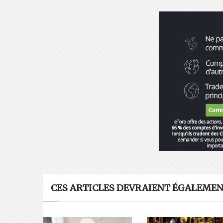
CES ARTICLES DEVRAIENT ÉGALEMENT