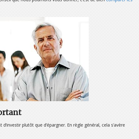
ortant
 d’investir plutôt que d’épargner. En règle général, cela s’avère