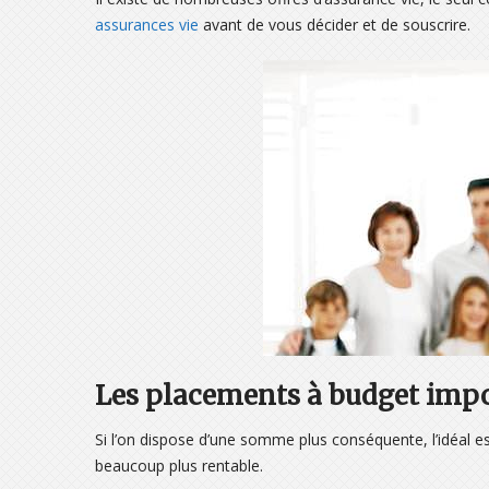
assurances vie
avant de vous décider et de souscrire.
Les placements à budget imp
Si l’on dispose d’une somme plus conséquente, l’idéal est
beaucoup plus rentable.