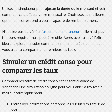
Utilisez le simulateur pour
ajuster la durée ou le montant
et voir
comment cela affecte votre mensualité. Choisissez la meilleure
option qui correspond à votre capacité de remboursement.
N’oubliez pas de vérifier l’
assurance emprunteur
– elle n’est pas
toujours requise, mais peut être utile. Après avoir trouvé l’offre
idéale, explorez ensuite comment simuler un crédit conso peut
vous aider à comparer encore mieux les taux.
Simuler un crédit conso pour
comparer les taux
Comparer les taux de crédit conso est essentiel avant de
s’engager. Une
simulation en ligne
peut vous aider à trouver le
meilleur taux rapidement.
Entrez vos informations personnelles sur un simulateur de
prêt.