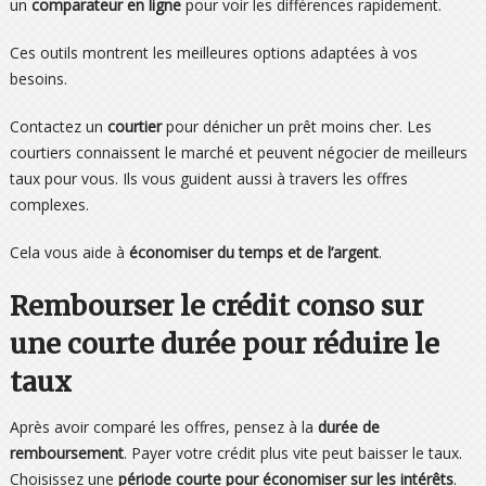
un
comparateur en ligne
pour voir les différences rapidement.
Ces outils montrent les meilleures options adaptées à vos
besoins.
Contactez un
courtier
pour dénicher un prêt moins cher. Les
courtiers connaissent le marché et peuvent négocier de meilleurs
taux pour vous. Ils vous guident aussi à travers les offres
complexes.
Cela vous aide à
économiser du temps et de l’argent
.
Rembourser le crédit conso sur
une courte durée pour réduire le
taux
Après avoir comparé les offres, pensez à la
durée de
remboursement
. Payer votre crédit plus vite peut baisser le taux.
Choisissez une
période courte pour économiser sur les intérêts
.