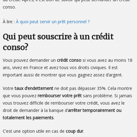
conso.
À lire :
À quoi peut servir un prêt personnel ?
Qui peut souscrire à un crédit
conso?
Vous pouvez demander un
crédit conso
si vous avez au moins 18
ans, vivez en France et avez tous vos droits civiques. Il est
important aussi de montrer que vous gagnez assez d’argent.
Votre
taux d’endettement
ne doit pas dépasser 35%. Cela montre
que vous pouvez
rembourser votre prêt
sans problème. Si jamais
vous trouvez difficile de rembourser votre crédit, vous avez le
droit de demander à la banque d’
arrêter temporairement ou
totalement les paiements
.
C’est une option utile en cas de
coup dur
.