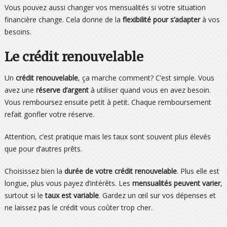
Vous pouvez aussi changer vos mensualités si votre situation
financière change. Cela donne de la
flexibilité pour s’adapter
à vos
besoins.
Le crédit renouvelable
Un
crédit renouvelable
, ça marche comment? C’est simple. Vous
avez une
réserve d’argent
à utiliser quand vous en avez besoin.
Vous remboursez ensuite petit à petit. Chaque remboursement
refait gonfler votre réserve.
Attention, c’est pratique mais les taux sont souvent plus élevés
que pour d’autres prêts.
Choisissez bien la
durée de votre crédit renouvelable
. Plus elle est
longue, plus vous payez d’intérêts. Les
mensualités peuvent varier
,
surtout si le
taux est variable
. Gardez un œil sur vos dépenses et
ne laissez pas le crédit vous coûter trop cher.