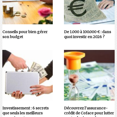
Conseils pour bien gérer
De 1.000 à 100.000 € : dans
son budget
quoi investir en 2026 ?
Investissement : 6 secrets
Découvrez l’assurance-
que seuls les meilleurs
crédit de Coface pour lutter