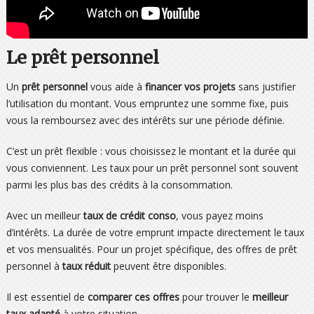
Le prêt personnel
Un
prêt personnel
vous aide à
financer vos projets
sans justifier
l’utilisation du montant. Vous empruntez une somme fixe, puis
vous la remboursez avec des intérêts sur une période définie.
C’est un prêt flexible : vous choisissez le montant et la durée qui
vous conviennent. Les taux pour un prêt personnel sont souvent
parmi les plus bas des crédits à la consommation.
Avec un meilleur
taux de crédit conso
, vous payez moins
d’intérêts. La durée de votre emprunt impacte directement le taux
et vos mensualités. Pour un projet spécifique, des offres de prêt
personnel à
taux réduit
peuvent être disponibles.
Il est essentiel de
comparer ces offres
pour trouver le
meilleur
taux adapté
à votre situation.