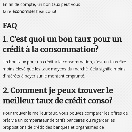
En fin de compte, un bon taux peut vous
faire
économiser
beaucoup!
FAQ
1. C’est quoi un bon taux pour un
crédit à la consommation?
Un bon taux pour un crédit à la consommation, c’est un taux fixe
moins élevé que les taux moyens du marché. Cela signifie moins
d’intérêts à payer sur le montant emprunté.
2. Comment je peux trouver le
meilleur taux de crédit conso?
Pour trouver le meilleur taux, vous pouvez comparer les offres de
prêt via un comparateur de tarifs bancaires ou regarder les
propositions de crédit des banques et organismes de