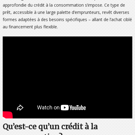
approfondie du crédit à la consommation s’impose. Ce type de
prêt, accessible à une large palette d’emprunteurs, revêt diverses
formes adaptées à des besoins spécifiques – allant de l’achat ciblé
au financement plus flexible.
Qu’est-ce qu’un crédit à la