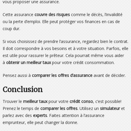
vous proposer une assurance.
Cette assurance
couvre des risques
comme le décès, l’invalidité
ou la perte d’emploi. Elle peut protéger vos finances en cas de
coup dur.
Si vous choisissez de prendre l’assurance, regardez bien le contrat.
Il doit correspondre à vos besoins et à votre situation. Parfois, elle
est utile pour rassurer le prêteur. Cela pourrait même vous aider
à
obtenir un meilleur taux
pour votre crédit consommation.
Pensez aussi à
comparer les offres d’assurance
avant de décider.
Conclusion
Trouver le
meilleur taux
pour votre
crédit conso
, c’est possible!
Prenez le temps de
comparer les offres
. Utilisez un
simulateur
et
parlez avec des
experts
. Faites attention à l’assurance
emprunteur, elle peut changer la donne.