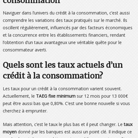
consommation
Naviguer dans l’univers du crédit à la consommation, c’est aussi
comprendre les variations des taux pratiqués sur le marché. Ils
oscillent régulièrement, influencés par des facteurs économiques
et la concurrence entre les établissements financiers, rendant
l’obtention d’un taux avantageux une véritable quête pour le
consommateur averti.
Quels sont les taux actuels d’un
crédit à la consommation?
Les taux pour un crédit à la consommation varient souvent.
Actuellement, le
TAEG fixe minimum
sur 12 mois pour 13 000€
peut être aussi bas que 0,80%. C’est une bonne nouvelle si vous
cherchez à emprunter.
Mais attention, c’est le taux le plus bas et il peut changer. Le
taux
moyen
donné par les banques est aussi un point clé. Il indique ce