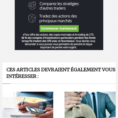
CES ARTICLES DEVRAIENT ÉGALEMENT VOUS
INTÉRESSER :