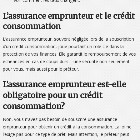
voir comment les taux changent.
L’assurance emprunteur et le crédit
consommation
L’assurance emprunteur, souvent négligée lors de la souscription
d’un crédit consommation, joue pourtant un rôle clé dans la
protection de vos finances. Elle garantit le remboursement de vos
échéances en cas de coups durs – une sécurité non seulement
pour vous, mais aussi pour le prêteur.
L’assurance emprunteur est-elle
obligatoire pour un crédit
consommation?
Non, vous n’avez pas besoin de souscrire une assurance
emprunteur pour obtenir un crédit à la consommation. La loi ne
l’exige pas pour ce type de prêt. Mais attention, le prêteur peut