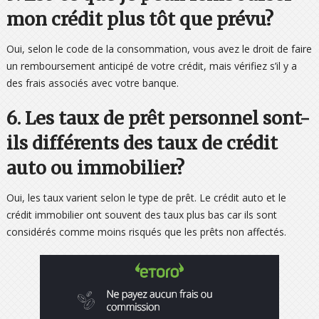
mon crédit plus tôt que prévu?
Oui, selon le code de la consommation, vous avez le droit de faire
un remboursement anticipé de votre crédit, mais vérifiez s’il y a
des frais associés avec votre banque.
6. Les taux de prêt personnel sont-
ils différents des taux de crédit
auto ou immobilier?
Oui, les taux varient selon le type de prêt. Le crédit auto et le
crédit immobilier ont souvent des taux plus bas car ils sont
considérés comme moins risqués que les prêts non affectés.