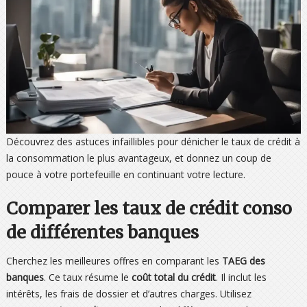
Découvrez des astuces infaillibles pour dénicher le taux de crédit à
la consommation le plus avantageux, et donnez un coup de
pouce à votre portefeuille en continuant votre lecture.
Comparer les taux de crédit conso
de différentes banques
Cherchez les meilleures offres en comparant les
TAEG des
banques
. Ce taux résume le
coût total du crédit
. Il inclut les
intérêts, les frais de dossier et d’autres charges. Utilisez