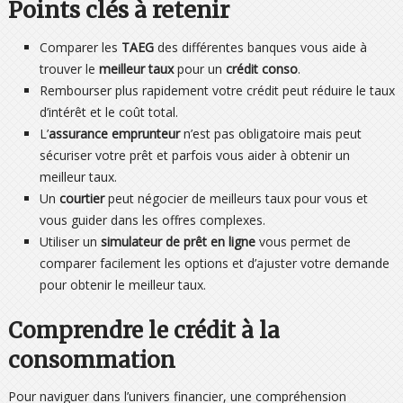
Points clés à retenir
Comparer les
TAEG
des différentes banques vous aide à
trouver le
meilleur taux
pour un
crédit conso
.
Rembourser plus rapidement votre crédit peut réduire le taux
d’intérêt et le coût total.
L’
assurance emprunteur
n’est pas obligatoire mais peut
sécuriser votre prêt et parfois vous aider à obtenir un
meilleur taux.
Un
courtier
peut négocier de meilleurs taux pour vous et
vous guider dans les offres complexes.
Utiliser un
simulateur de prêt en ligne
vous permet de
comparer facilement les options et d’ajuster votre demande
pour obtenir le meilleur taux.
Comprendre le crédit à la
consommation
Pour naviguer dans l’univers financier, une compréhension