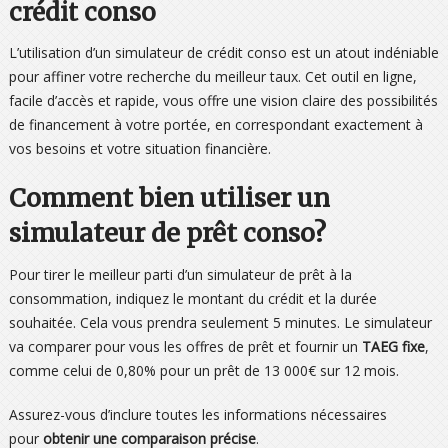
crédit conso
L’utilisation d’un simulateur de crédit conso est un atout indéniable
pour affiner votre recherche du meilleur taux. Cet outil en ligne,
facile d’accès et rapide, vous offre une vision claire des possibilités
de financement à votre portée, en correspondant exactement à
vos besoins et votre situation financière.
Comment bien utiliser un
simulateur de prêt conso?
Pour tirer le meilleur parti d’un simulateur de prêt à la
consommation, indiquez le montant du crédit et la durée
souhaitée. Cela vous prendra seulement 5 minutes. Le simulateur
va comparer pour vous les offres de prêt et fournir un
TAEG fixe
,
comme celui de 0,80% pour un prêt de 13 000€ sur 12 mois.
Assurez-vous d’inclure toutes les informations nécessaires
pour
obtenir une comparaison précise
.