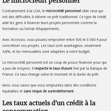
Le microcrédit personnel
Contrairement à la LOA, le
microcrédit personnel
cible ceux qui
ont des difficultés à obtenir un prêt traditionnel. Ce type de crédit
aide les gens à financer leurs projets personnels comme la
formation ou l’achat d’équipements.
Avec Accessio, vous pouvez emprunter entre 500 et 6 000 € pour
concrétiser vos projets. Les taux sont avantageux, seulement
4,8%, et les mensualités sont adaptées à votre budget.
Le microcrédit personnel est un coup de pouce financier pour qui
a peu de moyens. Il
respecte le taux d’usure
fixé par la Banque de
France. Ce taux change selon le montant et la durée du prêt.
Ainsi, vous savez que vous empruntez dans des conditions
équitables et
sans risque de surendettement
.
Les taux actuels d’un crédit à la