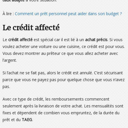
À lire :
Comment un prêt personnel peut aider dans son budget ?
Le crédit affecté
Le
crédit affecté
est spécial car il est lié à un
achat précis
. Si vous
voulez acheter une voiture ou une cuisine, ce crédit est pour vous.
Vous devez montrer au prêteur ce que vous allez acheter avec
l’argent.
Si l’achat ne se fait pas, alors le crédit est annulé. C’est sécurisant
parce que vous ne payez pas pour quelque chose que vous n’avez
pas.
Avec ce type de crédit, les remboursements commencent
seulement après la livraison de votre achat. Les mensualités sont
fixes et dépendent de combien vous empruntez, de la durée du
prêt et du
TAEG
.