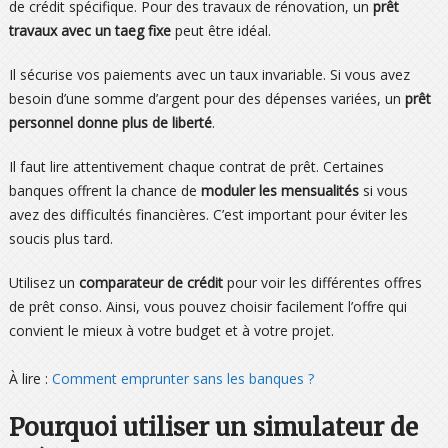
de crédit spécifique. Pour des travaux de rénovation, un
prêt
travaux avec un taeg fixe
peut être idéal.
Il sécurise vos paiements avec un taux invariable. Si vous avez
besoin d’une somme d’argent pour des dépenses variées, un
prêt
personnel donne plus de liberté
.
Il faut lire attentivement chaque contrat de prêt. Certaines
banques offrent la chance de
moduler les mensualités
si vous
avez des difficultés financières. C’est important pour éviter les
soucis plus tard.
Utilisez un
comparateur de crédit
pour voir les différentes offres
de prêt conso. Ainsi, vous pouvez choisir facilement l’offre qui
convient le mieux à votre budget et à votre projet.
À lire :
Comment emprunter sans les banques ?
Pourquoi utiliser un simulateur de