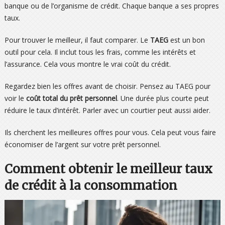
banque ou de l’organisme de crédit. Chaque banque a ses propres
taux.
Pour trouver le meilleur, il faut comparer. Le
TAEG
est un bon
outil pour cela. Il inclut tous les frais, comme les intérêts et
l’assurance. Cela vous montre le vrai coût du crédit.
Regardez bien les offres avant de choisir. Pensez au TAEG pour
voir le
coût total du prêt personnel
. Une durée plus courte peut
réduire le taux d’intérêt. Parler avec un courtier peut aussi aider.
Ils cherchent les meilleures offres pour vous. Cela peut vous faire
économiser de l’argent sur votre prêt personnel.
Comment obtenir le meilleur taux
de crédit à la consommation