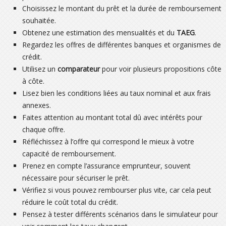
Choisissez le montant du prêt et la durée de remboursement
souhaitée.
Obtenez une estimation des mensualités et du
TAEG
.
Regardez les offres de différentes banques et organismes de
crédit.
Utilisez un
comparateur
pour voir plusieurs propositions côte
à côte.
Lisez bien les conditions liées au taux nominal et aux frais
annexes.
Faites attention au montant total dû avec intérêts pour
chaque offre.
Réfléchissez à l’offre qui correspond le mieux à votre
capacité de remboursement.
Prenez en compte l’assurance emprunteur, souvent
nécessaire pour sécuriser le prêt.
Vérifiez si vous pouvez rembourser plus vite, car cela peut
réduire le coût total du crédit.
Pensez à tester différents scénarios dans le simulateur pour