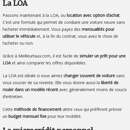
La LOA
Passons maintenant à la LOA, ou
location avec option d’achat
.
C’est une formule qui permet de conduire une voiture neuve sans
l’acheter immédiatement. Vous payez des
mensualités pour
utiliser le véhicule
et, à la fin du contrat, vous avez le choix de
l’acheter ou non.
Grâce à Meilleurtaux.com, il est facile de
simuler un prêt pour une
LOA
et ainsi comparer les offres disponibles.
La LOA est idéale si vous aimez
changer souvent de voiture
sans
vous soucier de sa revente. Elle vous donne aussi la
liberté de
rouler dans un modèle récent
avec généralement moins de soucis
d’entretien.
Cette
méthode de financement
attire ceux qui préfèrent prévoir
un
budget mensuel fixe
pour leur mobilité.