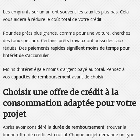
Les emprunts sur un an ont souvent les taux les plus bas. Cela
vous aidera à réduire le coût total de votre crédit.
Pour des prêts plus grands, comme pour une voiture, cherchez
des taux spéciaux. Certains prêts travaux ont aussi des taux
réduits. Des
paiements rapides signifient moins de temps pour
l’intérêt de s’accumuler
.
Moins d’intérêt égale moins d’argent payé au total. Pensez à
vos
capacités de remboursement
avant de choisir.
Choisir une offre de crédit à la
consommation adaptée pour votre
projet
Après avoir considéré la
durée de remboursement
, trouver la
bonne offre de crédit est crucial. Chaque projet demande un type