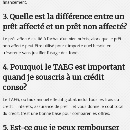
financement.
3. Quelle est la différence entre un
prêt affecté et un prêt non affecté?
Le prêt affecté est lié à l’achat d’un bien précis, alors que le prêt
non affecté peut être utilisé pour n’importe quel besoin en
trésorerie sans justifier l’usage des fonds.
4. Pourquoi le TAEG est important
quand je souscris à un crédit
conso?
Le TAEG, ou taux annuel effectif global, inclut tous les frais du
crédit – intérêts, assurance de prêt – et vous donne le coût total
du crédit. C’est une bonne base pour comparer les offres.
5. Est-ce que je peux rembourser