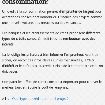
consommation?
Un crédit à la consommation permet d’
emprunter de l’argent
pour
acheter des choses hors immobilier. Il finance des projets comme
une nouvelle voiture, des meubles ou des vacances.
Les banques et les établissements de crédit proposent
différents
types de crédits conso
. On doit tous les
rembourser avec des
intérêts
.
La
loi oblige les prêteurs à bien informer l’emprunteur
. Avant de
signer, on reçoit des infos claires sur les mensualités, le
taux
d’intérêt
et le coût total du crédit. Cela aide à comprendre ce qu’on
doit payer.
Comparer les offres de crédit conso est important pour trouver le
meilleur taux et réduire le coût de l’emprunt.
À lire :
Quel type de crédit pour quel projet ?