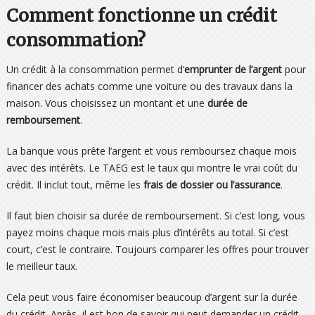
Comment fonctionne un crédit
consommation?
Un crédit à la consommation permet d’
emprunter de l’argent
pour
financer des achats comme une voiture ou des travaux dans la
maison. Vous choisissez un montant et une
durée de
remboursement
.
La banque vous prête l’argent et vous remboursez chaque mois
avec des intérêts. Le TAEG est le taux qui montre le vrai coût du
crédit. Il inclut tout, même les
frais de dossier ou l’assurance
.
Il faut bien choisir sa durée de remboursement. Si c’est long, vous
payez moins chaque mois mais plus d’intérêts au total. Si c’est
court, c’est le contraire. Toujours comparer les offres pour trouver
le meilleur taux.
Cela peut vous faire économiser beaucoup d’argent sur la durée
du crédit. Après, il est bon de savoir qui peut demander un crédit